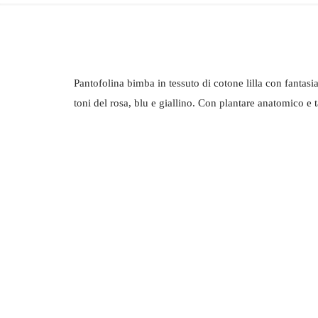
Pantofolina bimba in tessuto di cotone lilla con fantasia
toni del rosa, blu e giallino. Con plantare anatomico e t