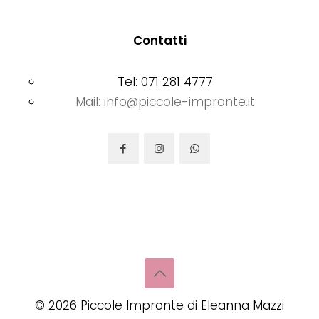
Contatti
Tel: 071 281 4777
Mail: info@piccole-impronte.it
©
2026
Piccole Impronte di Eleanna Mazzi