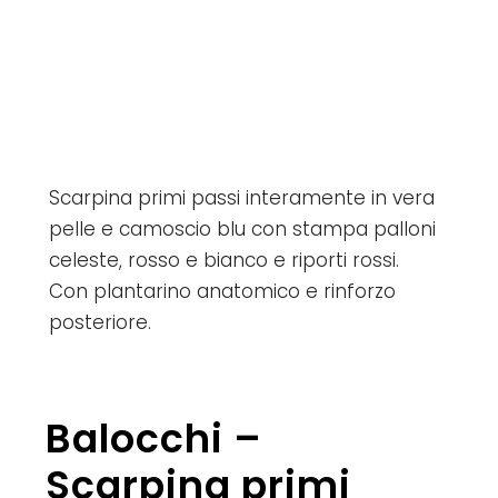
Scarpina primi passi interamente in vera
pelle e camoscio blu con stampa palloni
celeste, rosso e bianco e riporti rossi.
Con plantarino anatomico e rinforzo
posteriore.
Balocchi –
Scarpina primi