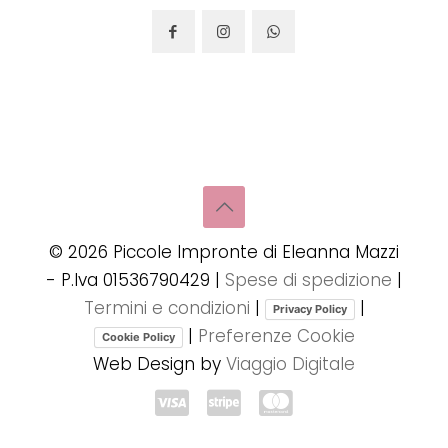
©
2026
Piccole Impronte di Eleanna Mazzi
- P.Iva 01536790429 |
Spese di spedizione
|
Termini e condizioni
|
|
Privacy Policy
|
Preferenze Cookie
Cookie Policy
Web Design by
Viaggio Digitale