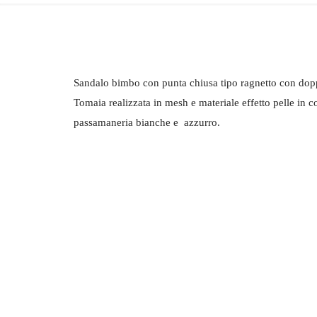
Sandalo bimbo con punta chiusa tipo ragnetto con dopp
Tomaia realizzata in mesh e materiale effetto pelle in co
passamaneria bianche e azzurro.