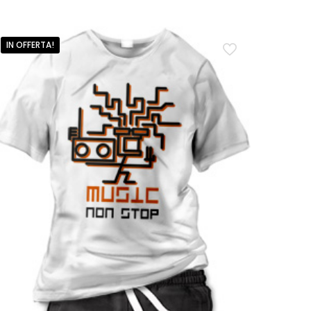
IN OFFERTA!