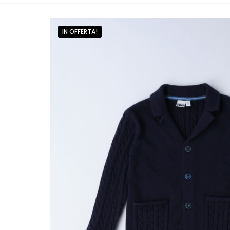
IN OFFERTA!