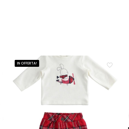
IN OFFERTA!