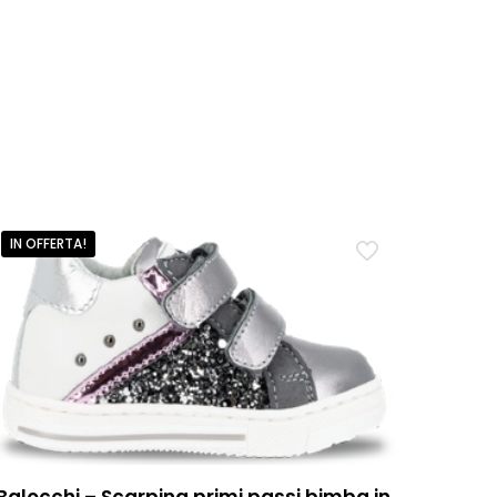
IN OFFERTA!