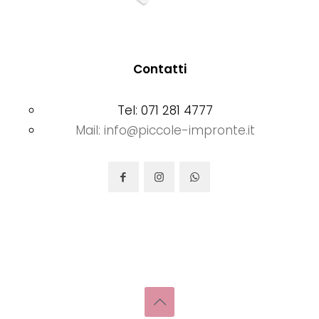
Contatti
Tel: 071 281 4777
Mail: info@piccole-impronte.it