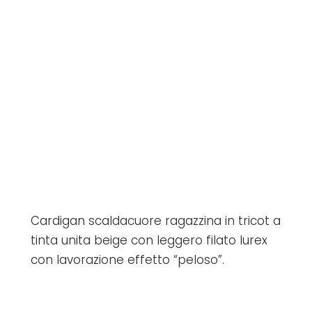
Cardigan scaldacuore ragazzina in tricot a
tinta unita beige con leggero filato lurex
con lavorazione effetto “peloso”.