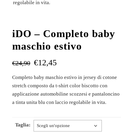
regolabile in vita.
iDO – Completo baby
maschio estivo
€
12,45
€
24,90
Completo baby maschio estivo in jersey di cotone
stretch composto da t-shirt color biscotto con
applicazione automobiline scozzesi e pantaloncino
a tinta unita blu con laccio regolabile in vita.
Taglia: