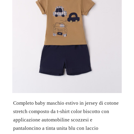
Completo baby maschio estivo in jersey di cotone
stretch composto da t-shirt color biscotto con
applicazione automobiline scozzesi e
pantaloncino a tinta unita blu con laccio