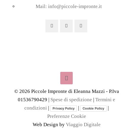
Mail: info@piccole-impronte.it
©
2026
Piccole Impronte di Eleanna Mazzi - P.Iva
01536790429 |
Spese di spedizione
|
Termini e
condizioni
|
|
|
Privacy Policy
Cookie Policy
Preferenze Cookie
Web Design by
Viaggio Digitale