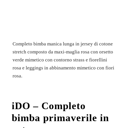
Completo bimba manica lunga in jersey di cotone
stretch composto da maxi-maglia rosa con orsetto
verde mimetico con contorno strass e fiorellini
rosa e leggings in abbinamento mimetico con fiori
rosa.
iDO – Completo
bimba primaverile in