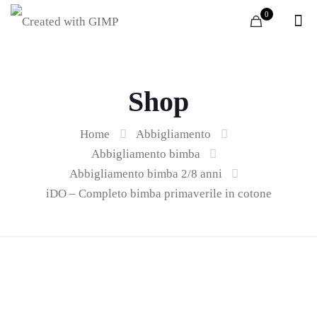
0
Shop
Home
Abbigliamento
Abbigliamento bimba
Abbigliamento bimba 2/8 anni
iDO – Completo bimba primaverile in cotone