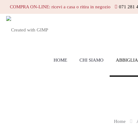
COMPRA ON-LINE: ricevi a casa o ritira in negozio
071 281 
HOME
CHI SIAMO
ABBIGLI
Home