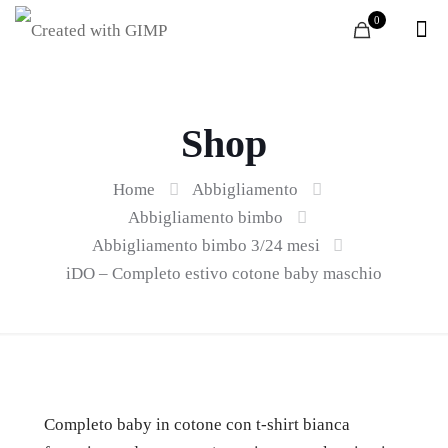
0
Shop
Home
Abbigliamento
Abbigliamento bimbo
Abbigliamento bimbo 3/24 mesi
iDO – Completo estivo cotone baby maschio
Completo baby in cotone con t-shirt bianca