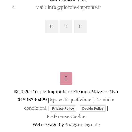
Mail: info@piccole-impronte.it
©
2026
Piccole Impronte di Eleanna Mazzi - P.Iva
01536790429 |
Spese di spedizione
|
Termini e
condizioni
|
|
|
Privacy Policy
Cookie Policy
Preferenze Cookie
Web Design by
Viaggio Digitale