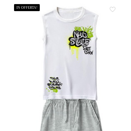
IN OFFERTA!