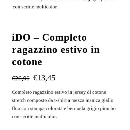
con scritte multicolor.
iDO – Completo
ragazzino estivo in
cotone
€
13,45
€
26,90
Completo ragazzino estivo in jersey di cotone
stretch composto da t-shirt a mezza manica giallo
fluo con stampa colorata e bermuda grigio piombo
con scritte multicolor.