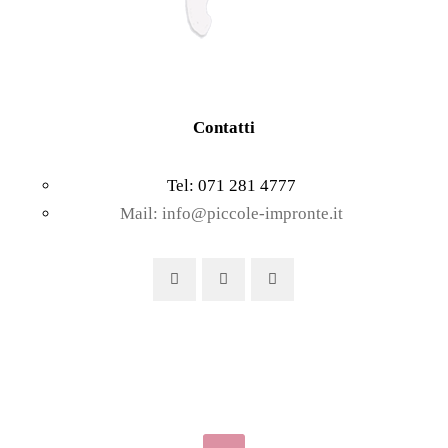
Contatti
Tel: 071 281 4777
Mail: info@piccole-impronte.it