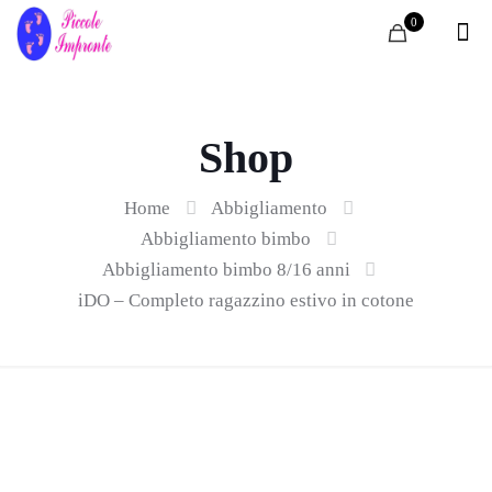
0
Shop
Home
Abbigliamento
Abbigliamento bimbo
Abbigliamento bimbo 8/16 anni
iDO – Completo ragazzino estivo in cotone