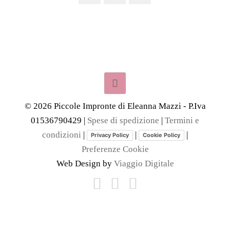
©
2026
Piccole Impronte di Eleanna Mazzi - P.Iva
01536790429 |
Spese di spedizione
|
Termini e
condizioni
|
|
|
Privacy Policy
Cookie Policy
Preferenze Cookie
Web Design by
Viaggio Digitale