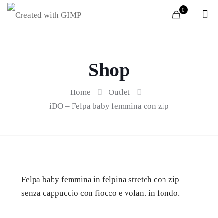
0
Shop
Home
Outlet
iDO – Felpa baby femmina con zip
Felpa baby femmina in felpina stretch con zip
senza cappuccio con fiocco e volant in fondo.