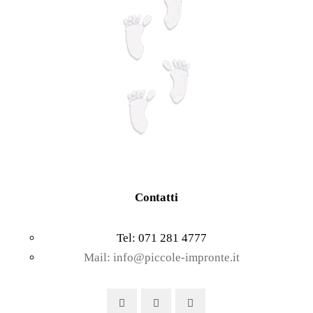
Contatti
Tel: 071 281 4777
Mail: info@piccole-impronte.it