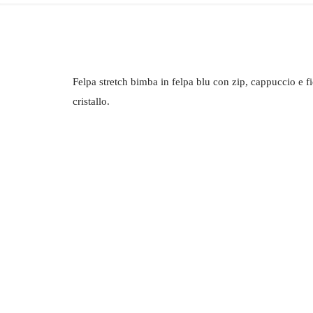
Felpa stretch bimba in felpa blu con zip, cappuccio e fi
cristallo.