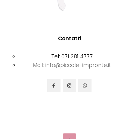
Contatti
Tel: 071 281 4777
Mail: info@piccole-impronte.it