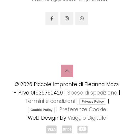
©
2026
Piccole Impronte di Eleanna Mazzi
- P.Iva 01536790429 |
Spese di spedizione
|
Termini e condizioni
|
|
Privacy Policy
|
Preferenze Cookie
Cookie Policy
Web Design by
Viaggio Digitale