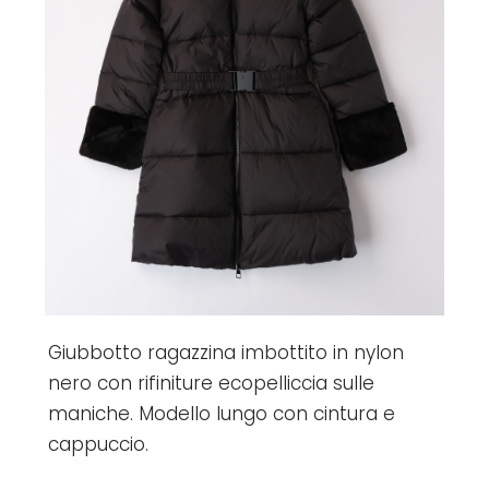
Giubbotto ragazzina imbottito in nylon
nero con rifiniture ecopelliccia sulle
maniche. Modello lungo con cintura e
cappuccio.