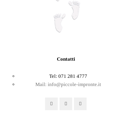
Contatti
Tel: 071 281 4777
Mail: info@piccole-impronte.it