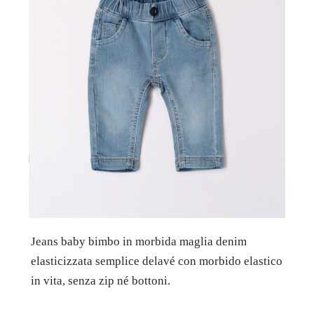
Jeans baby bimbo in morbida maglia denim
elasticizzata semplice delavé con morbido elastico
in vita, senza zip né bottoni.