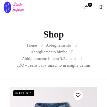
0
Shop
Home
Abbigliamento
Abbigliamento bimbo
Abbigliamento bimbo 3/24 mesi
iDO – Jeans baby maschio in maglia denim
IN OFFERTA!