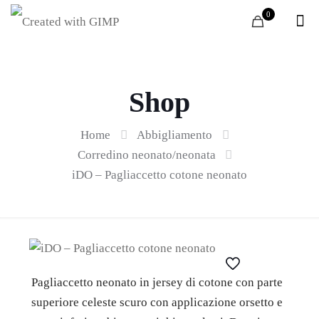
0
Shop
Home
Abbigliamento
Corredino neonato/neonata
iDO – Pagliaccetto cotone neonato
Pagliaccetto neonato in jersey di cotone con parte
superiore celeste scuro con applicazione orsetto e