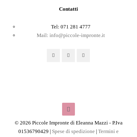
Contatti
Tel: 071 281 4777
Mail: info@piccole-impronte.it
©
2026
Piccole Impronte di Eleanna Mazzi - P.Iva
01536790429 |
Spese di spedizione
|
Termini e