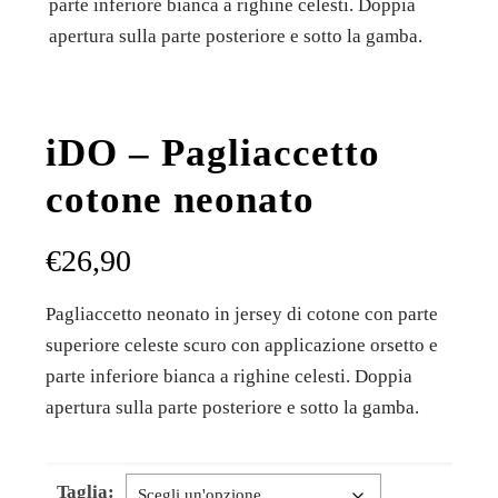
parte inferiore bianca a righine celesti. Doppia
apertura sulla parte posteriore e sotto la gamba.
iDO – Pagliaccetto
cotone neonato
€
26,90
Pagliaccetto neonato in jersey di cotone con parte
superiore celeste scuro con applicazione orsetto e
parte inferiore bianca a righine celesti. Doppia
apertura sulla parte posteriore e sotto la gamba.
Taglia: