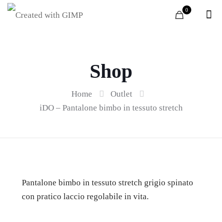
0
Shop
Home
Outlet
iDO – Pantalone bimbo in tessuto stretch
Pantalone bimbo in tessuto stretch grigio spinato
con pratico laccio regolabile in vita.