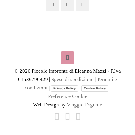
©
2026
Piccole Impronte di Eleanna Mazzi - P.Iva
01536790429 |
Spese di spedizione
|
Termini e
condizioni
|
|
|
Privacy Policy
Cookie Policy
Preferenze Cookie
Web Design by
Viaggio Digitale