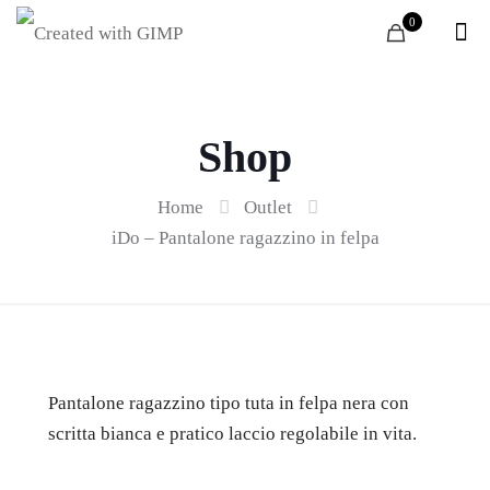
0
Shop
Home
Outlet
iDo – Pantalone ragazzino in felpa
Pantalone ragazzino tipo tuta in felpa nera con
scritta bianca e pratico laccio regolabile in vita.