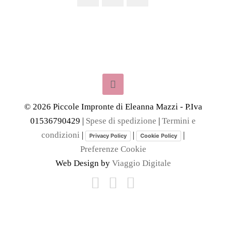
©
2026
Piccole Impronte di Eleanna Mazzi - P.Iva
01536790429 |
Spese di spedizione
|
Termini e
condizioni
|
|
|
Privacy Policy
Cookie Policy
Preferenze Cookie
Web Design by
Viaggio Digitale