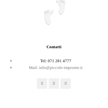
Contatti
Tel: 071 281 4777
Mail: info@piccole-impronte.it