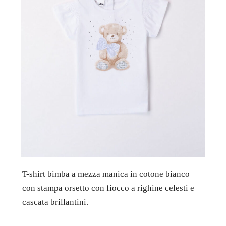
T-shirt bimba a mezza manica in cotone bianco
con stampa orsetto con fiocco a righine celesti e
cascata brillantini.