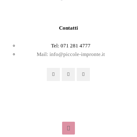
Contatti
Tel: 071 281 4777
Mail: info@piccole-impronte.it