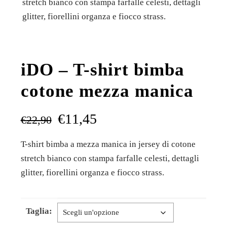
stretch bianco con stampa farfalle celesti, dettagli
glitter, fiorellini organza e fiocco strass.
iDO – T-shirt bimba
cotone mezza manica
€
11,45
€
22,90
T-shirt bimba a mezza manica in jersey di cotone
stretch bianco con stampa farfalle celesti, dettagli
glitter, fiorellini organza e fiocco strass.
Taglia: