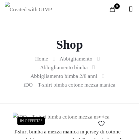
0
Shop
Home
Abbigliamento
Abbigliamento bimba
Abbigliamento bimba 2/8 anni
iDO – T-shirt bimba cotone mezza manica
IN OFFERTA!
T-shirt bimba a mezza manica in jersey di cotone