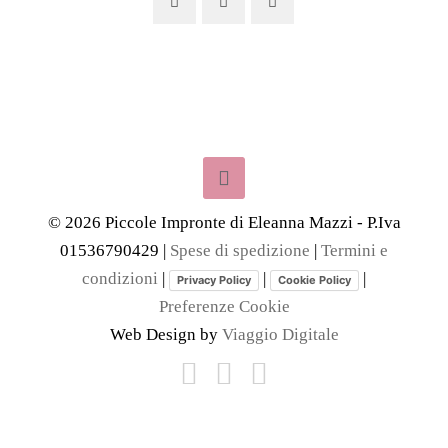
©
2026
Piccole Impronte di Eleanna Mazzi - P.Iva
01536790429 |
Spese di spedizione
|
Termini e
condizioni
|
|
|
Privacy Policy
Cookie Policy
Preferenze Cookie
Web Design by
Viaggio Digitale