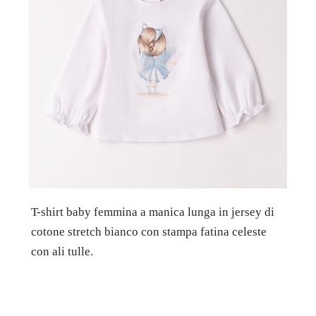
T-shirt baby femmina a manica lunga in jersey di
cotone stretch bianco con stampa fatina celeste
con ali tulle.