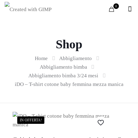
0
Shop
Home
Abbigliamento
Abbigliamento bimba
Abbigliamento bimba 3/24 mesi
iDO – T-shirt cotone baby femmina mezza manica
IN OFFERTA!