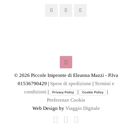
©
2026
Piccole Impronte di Eleanna Mazzi - P.Iva
01536790429 |
Spese di spedizione
|
Termini e
condizioni
|
|
|
Privacy Policy
Cookie Policy
Preferenze Cookie
Web Design by
Viaggio Digitale