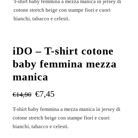
T-shirt baby femmina a mezza manica in jersey di
cotone stretch beige con stampe fiori e cuori
bianchi, tabacco e celesti.
iDO – T-shirt cotone
baby femmina mezza
manica
€
7,45
€
14,90
T-shirt baby femmina a mezza manica in jersey di
cotone stretch beige con stampe fiori e cuori
bianchi, tabacco e celesti.