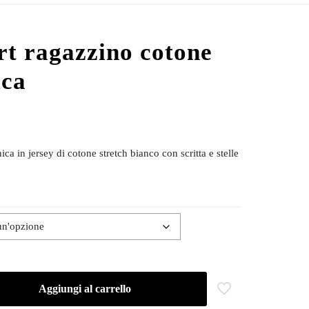
rt ragazzino cotone
ica
ca in jersey di cotone stretch bianco con scritta e stelle
Aggiungi al carrello