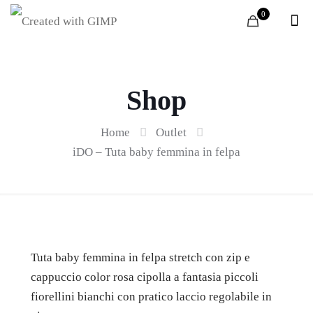
0
Shop
Home
Outlet
iDO – Tuta baby femmina in felpa
Tuta baby femmina in felpa stretch con zip e
cappuccio color rosa cipolla a fantasia piccoli
fiorellini bianchi con pratico laccio regolabile in