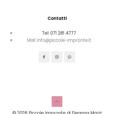
Contatti
Tel: 071 281 4777
Mail: info@piccole-impronte.it
©
2026
Piccole Impronte di Eleanna Mazzi