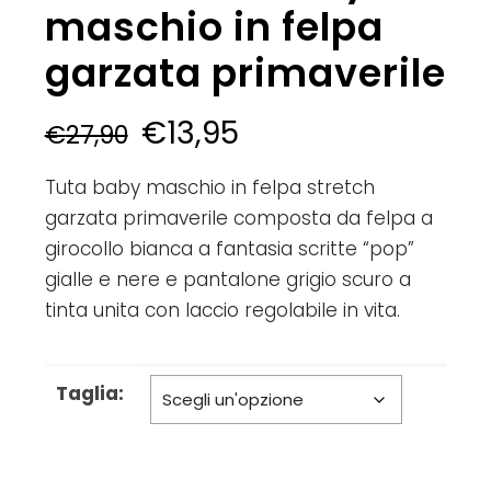
maschio in felpa
garzata primaverile
€
13,95
€
27,90
Tuta baby maschio in felpa stretch
garzata primaverile composta da felpa a
girocollo bianca a fantasia scritte “pop”
gialle e nere e pantalone grigio scuro a
tinta unita con laccio regolabile in vita.
Taglia: