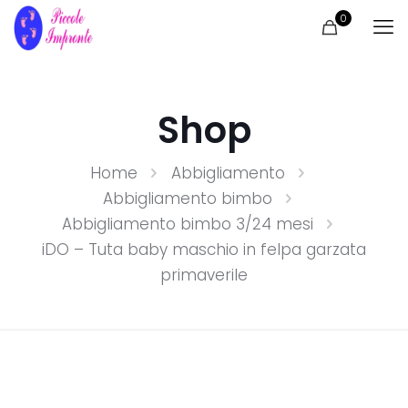
0
Shop
Home
Abbigliamento
Abbigliamento bimbo
Abbigliamento bimbo 3/24 mesi
iDO – Tuta baby maschio in felpa garzata
primaverile