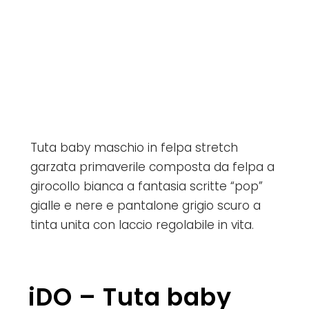
Tuta baby maschio in felpa stretch
garzata primaverile composta da felpa a
girocollo bianca a fantasia scritte “pop”
gialle e nere e pantalone grigio scuro a
tinta unita con laccio regolabile in vita.
iDO – Tuta baby