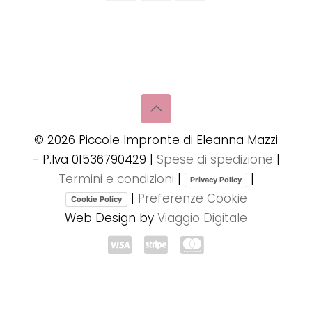
©
2026
Piccole Impronte di Eleanna Mazzi
- P.Iva 01536790429 |
Spese di spedizione
|
Termini e condizioni
|
|
Privacy Policy
|
Preferenze Cookie
Cookie Policy
Web Design by
Viaggio Digitale