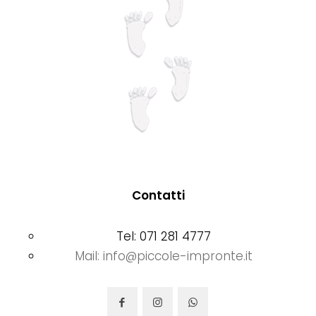
Contatti
Tel: 071 281 4777
Mail: info@piccole-impronte.it