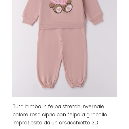
Tuta bimba in felpa stretch invernale
colore rosa cipria con felpa a girocollo
impreziosita da un orsacchiotto 3D