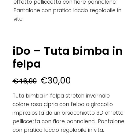
effetto pelliccetta con fiore pannolenci.
Pantalone con pratico laccio regolabile in
vita.
iDo – Tuta bimba in
felpa
€
30,00
€
46,90
Tuta bimba in felpa stretch invernale
colore rosa cipria con felpa a girocollo
impreziosita da un orsacchiotto 3D effetto
pelliccetta con fiore pannolenci. Pantalone
con pratico laccio regolabile in vita.