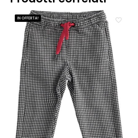
IN OFFERTA!