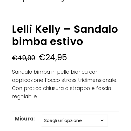
Lelli Kelly – Sandalo
bimba estivo
€
24,95
€
49,90
Sandalo bimba in pelle bianca con
applicazione fiocco strass tridimensionale.
Con pratica chiusura a strappo e fascia
regolabile.
Misura: