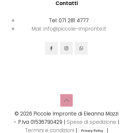
Contatti
Tel: 071 281 4777
Mail: info@piccole-impronte.it
©
2026
Piccole Impronte di Eleanna Mazzi
- P.Iva 01536790429 |
Spese di spedizione
|
Termini e condizioni
|
|
Privacy Policy