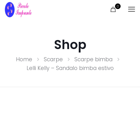
0
Shop
Home
Scarpe
Scarpe bimba
Lelli Kelly – Sandalo bimba estivo