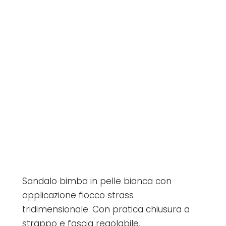
Sandalo bimba in pelle bianca con
applicazione fiocco strass
tridimensionale. Con pratica chiusura a
strappo e fascia regolabile.