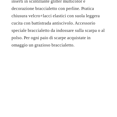
inserti in scintillante glitter multicolor e
decorazione braccialetto con perline. Pratica
chiusura velcro+lacci elastici con suola leggera
cucita con battistrada antiscivolo. Accessorio
speciale braccialetto da indossare sulla scarpa o al
polso. Per ogni paio di scarpe acquistate in
omaggio un grazioso braccialetto.