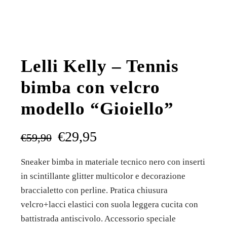
Lelli Kelly – Tennis
bimba con velcro
modello “Gioiello”
€
29,95
€
59,90
Sneaker bimba in materiale tecnico nero con inserti
in scintillante glitter multicolor e decorazione
braccialetto con perline. Pratica chiusura
velcro+lacci elastici con suola leggera cucita con
battistrada antiscivolo. Accessorio speciale