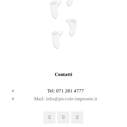
Contatti
Tel: 071 281 4777
Mail: info@piccole-impronte.it