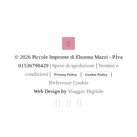
©
2026
Piccole Impronte di Eleanna Mazzi - P.Iva
01536790429 |
Spese di spedizione
|
Termini e
condizioni
|
|
|
Privacy Policy
Cookie Policy
Preferenze Cookie
Web Design by
Viaggio Digitale