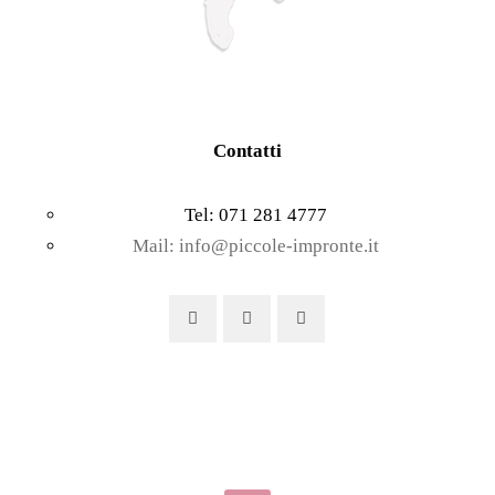
Contatti
Tel: 071 281 4777
Mail: info@piccole-impronte.it