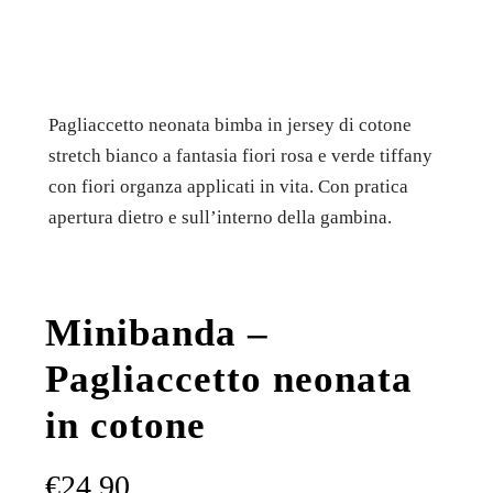
Pagliaccetto neonata bimba in jersey di cotone
stretch bianco a fantasia fiori rosa e verde tiffany
con fiori organza applicati in vita. Con pratica
apertura dietro e sull’interno della gambina.
Minibanda –
Pagliaccetto neonata
in cotone
€
24,90