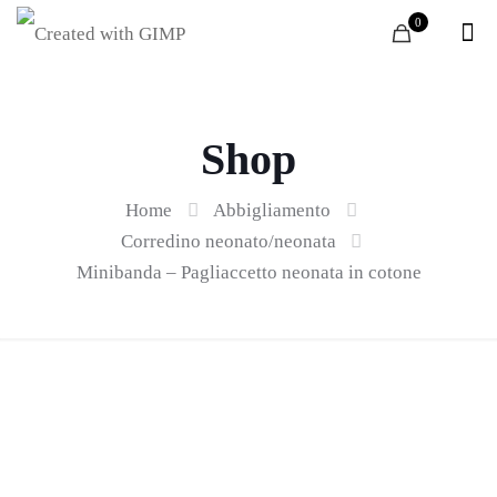
0
Shop
Home
Abbigliamento
Corredino neonato/neonata
Minibanda – Pagliaccetto neonata in cotone