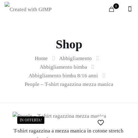
0
Shop
Home
Abbigliamento
Abbigliamento bimba
Abbigliamento bimba 8/16 anni
People – T-shirt ragazzina mezza manica
IN OFFERTA!
T-shirt ragazzina a mezza manica in cotone stretch