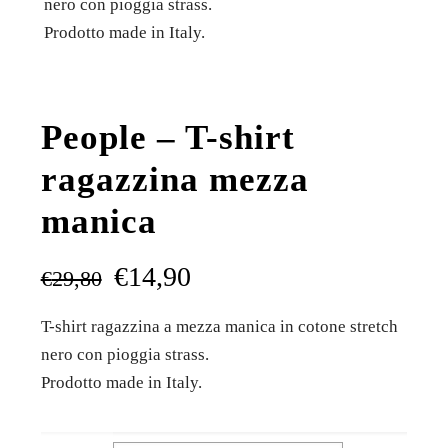
nero con pioggia strass.
Prodotto made in Italy.
People – T-shirt
ragazzina mezza
manica
€
14,90
€
29,80
T-shirt ragazzina a mezza manica in cotone stretch
nero con pioggia strass.
Prodotto made in Italy.