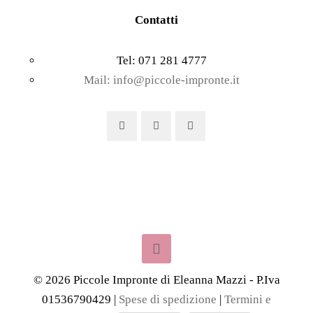
Contatti
Tel: 071 281 4777
Mail: info@piccole-impronte.it
©
2026
Piccole Impronte di Eleanna Mazzi - P.Iva
01536790429 |
Spese di spedizione
|
Termini e