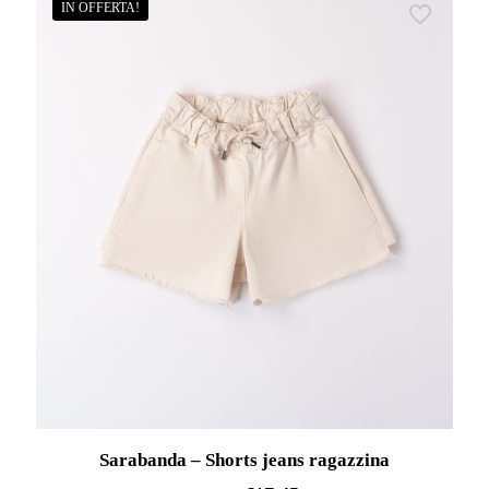
IN OFFERTA!
Sarabanda – Shorts jeans ragazzina