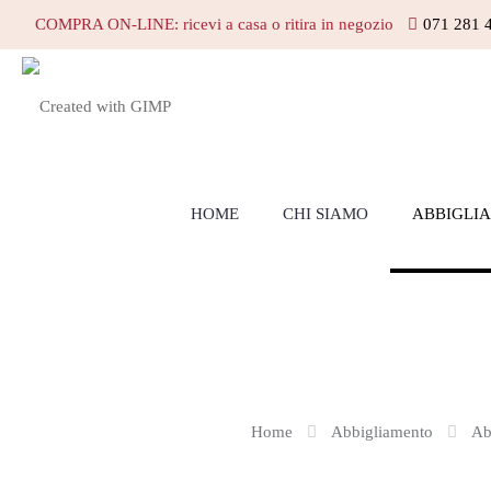
COMPRA ON-LINE: ricevi a casa o ritira in negozio
071 281 
HOME
CHI SIAMO
ABBIGLI
Home
Abbigliamento
Ab