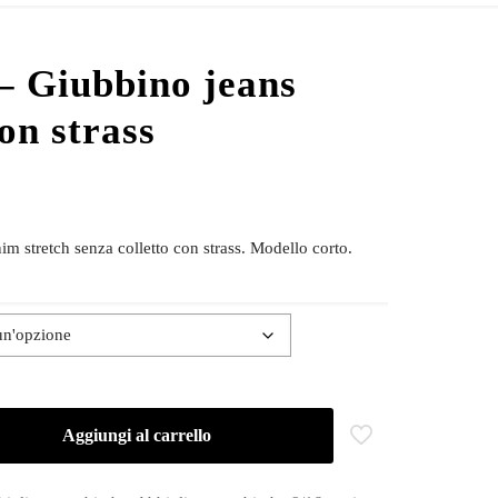
– Giubbino jeans
on strass
m stretch senza colletto con strass. Modello corto.
Aggiungi al carrello