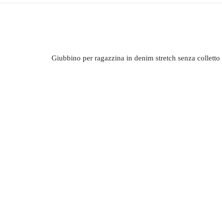
Giubbino per ragazzina in denim stretch senza colletto 