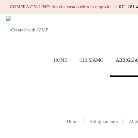
COMPRA ON-LINE: ricevi a casa o ritira in negozio
071 281 
HOME
CHI SIAMO
ABBIGLI
Home
Abbigliamento
Abbi