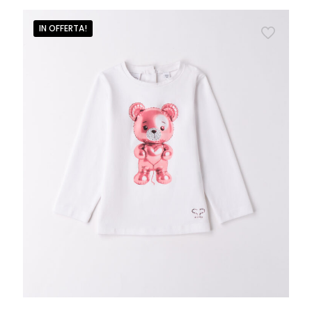
IN OFFERTA!