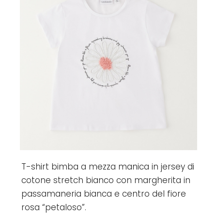
T-shirt bimba a mezza manica in jersey di
cotone stretch bianco con margherita in
passamaneria bianca e centro del fiore
rosa “petaloso”.