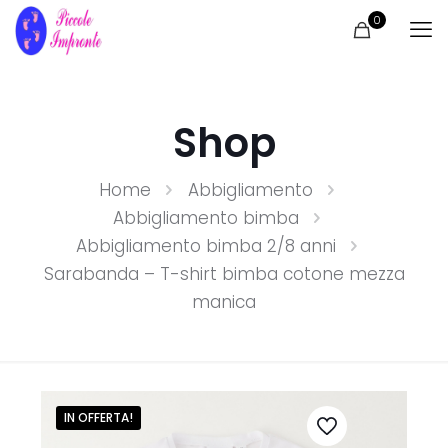
0
Shop
Home
Abbigliamento
Abbigliamento bimba
Abbigliamento bimba 2/8 anni
Sarabanda – T-shirt bimba cotone mezza
manica
IN OFFERTA!