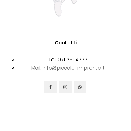
Contatti
Tel: 071 281 4777
Mail: info@piccole-impronte.it