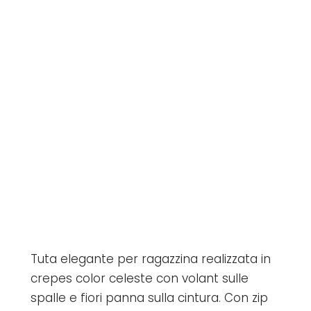
Tuta elegante per ragazzina realizzata in
crepes color celeste con volant sulle
spalle e fiori panna sulla cintura. Con zip