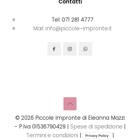
Contatti
Tel: 071 281 4777
Mail: info@piccole-impronte.it
©
2026
Piccole Impronte di Eleanna Mazzi
- P.Iva 01536790429 |
Spese di spedizione
|
Termini e condizioni
|
|
Privacy Policy