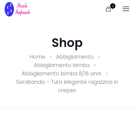
0
Shop
Home
Abbigliamento
Abbigliamento bimba
Abbigliamento bimba 8/16 anni
Sarabanda – Tuta elegante ragazzina in
crepes