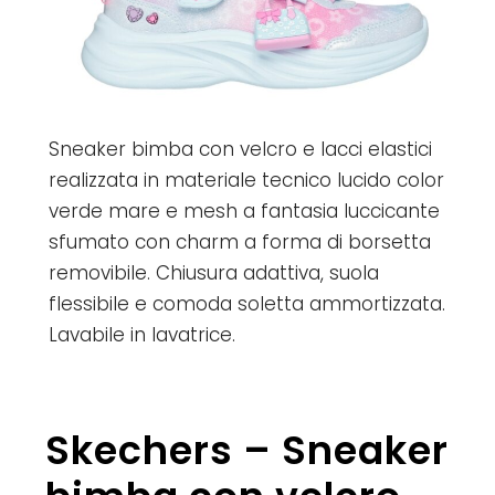
Sneaker bimba con velcro e lacci elastici
realizzata in materiale tecnico lucido color
verde mare e mesh a fantasia luccicante
sfumato con charm a forma di borsetta
removibile. Chiusura adattiva, suola
flessibile e comoda soletta ammortizzata.
Lavabile in lavatrice.
Skechers – Sneaker