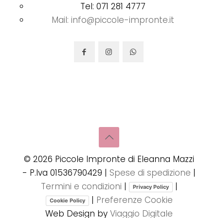
Tel: 071 281 4777
Mail: info@piccole-impronte.it
©
2026
Piccole Impronte di Eleanna Mazzi
- P.Iva 01536790429 |
Spese di spedizione
|
Termini e condizioni
|
|
Privacy Policy
|
Preferenze Cookie
Cookie Policy
Web Design by
Viaggio Digitale