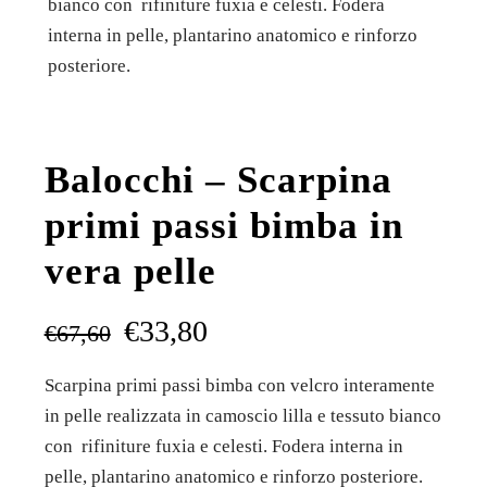
bianco con rifiniture fuxia e celesti. Fodera
interna in pelle, plantarino anatomico e rinforzo
posteriore.
Balocchi – Scarpina
primi passi bimba in
vera pelle
€
33,80
€
67,60
Scarpina primi passi bimba con velcro interamente
in pelle realizzata in camoscio lilla e tessuto bianco
con rifiniture fuxia e celesti. Fodera interna in
pelle, plantarino anatomico e rinforzo posteriore.