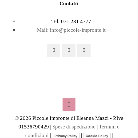
Contatti
Tel: 071 281 4777
Mail: info@piccole-impronte.it
©
2026
Piccole Impronte di Eleanna Mazzi - P.Iva
01536790429 |
Spese di spedizione
|
Termini e
condizioni
|
|
|
Privacy Policy
Cookie Policy