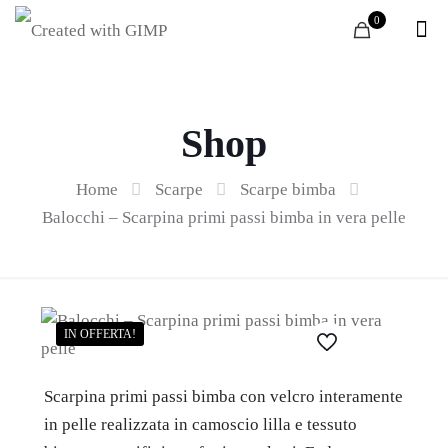
0
Shop
Home
Scarpe
Scarpe bimba
Balocchi – Scarpina primi passi bimba in vera pelle
IN OFFERTA!
Scarpina primi passi bimba con velcro interamente
in pelle realizzata in camoscio lilla e tessuto