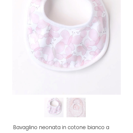
Bavaglino neonata in cotone bianco a