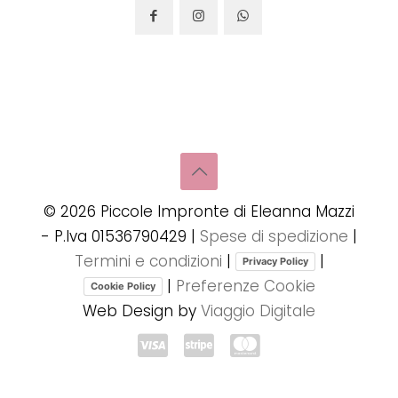
©
2026
Piccole Impronte di Eleanna Mazzi
- P.Iva 01536790429 |
Spese di spedizione
|
Termini e condizioni
|
|
Privacy Policy
|
Preferenze Cookie
Cookie Policy
Web Design by
Viaggio Digitale