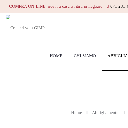
COMPRA ON-LINE: ricevi a casa o ritira in negozio
071 281 
HOME
CHI SIAMO
ABBIGLI
Home
Abbigliamento