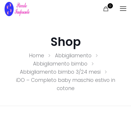
0
Shop
Home
Abbigliamento
Abbigliamento bimbo
Abbigliamento bimbo 3/24 mesi
iDO – Completo baby maschio estivo in
cotone