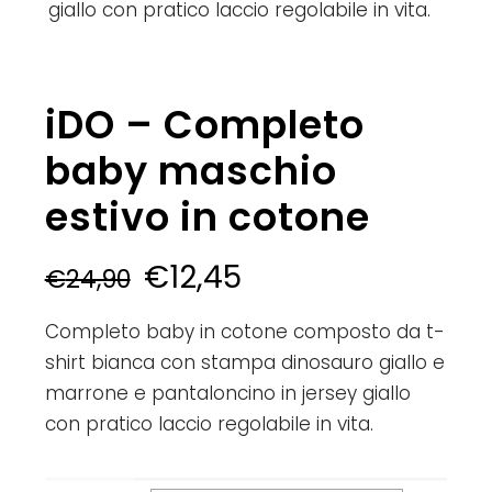
giallo con pratico laccio regolabile in vita.
iDO – Completo
baby maschio
estivo in cotone
€
12,45
€
24,90
Completo baby in cotone composto da t-
shirt bianca con stampa dinosauro giallo e
marrone e pantaloncino in jersey giallo
con pratico laccio regolabile in vita.