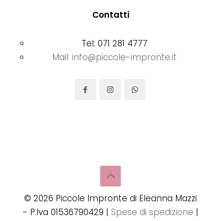
Contatti
Tel: 071 281 4777
Mail: info@piccole-impronte.it
©
2026
Piccole Impronte di Eleanna Mazzi
- P.Iva 01536790429 |
Spese di spedizione
|