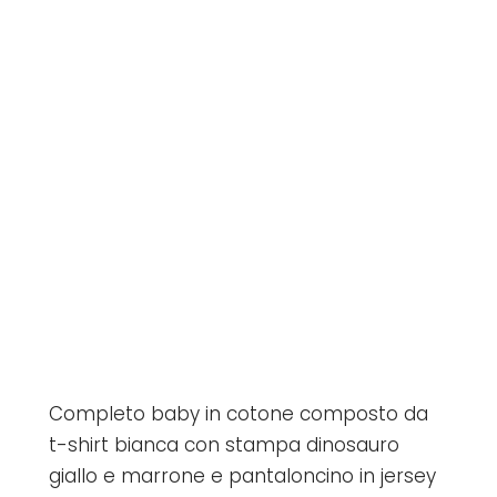
Completo baby in cotone composto da
t-shirt bianca con stampa dinosauro
giallo e marrone e pantaloncino in jersey