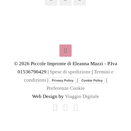
©
2026
Piccole Impronte di Eleanna Mazzi - P.Iva
01536790429 |
Spese di spedizione
|
Termini e
condizioni
|
|
|
Privacy Policy
Cookie Policy
Preferenze Cookie
Web Design by
Viaggio Digitale