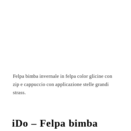
Felpa bimba invernale in felpa color glicine con
zip e cappuccio con applicazione stelle grandi
strass.
iDo – Felpa bimba