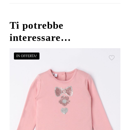
Ti potrebbe
interessare…
IN OFFERTA!