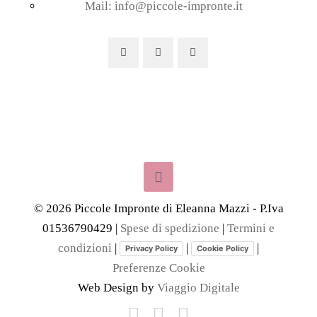
Mail: info@piccole-impronte.it
©
2026
Piccole Impronte di Eleanna Mazzi - P.Iva
01536790429 |
Spese di spedizione
|
Termini e
condizioni
|
|
|
Privacy Policy
Cookie Policy
Preferenze Cookie
Web Design by
Viaggio Digitale