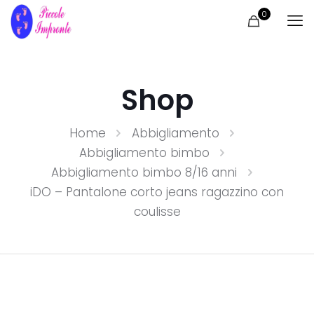
0
Shop
Home
Abbigliamento
Abbigliamento bimbo
Abbigliamento bimbo 8/16 anni
iDO – Pantalone corto jeans ragazzino con
coulisse