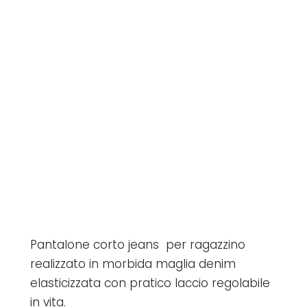
Pantalone corto jeans per ragazzino
realizzato in morbida maglia denim
elasticizzata con pratico laccio regolabile
in vita.