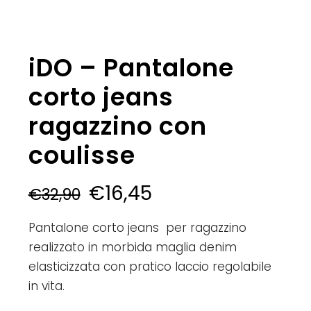
iDO – Pantalone
corto jeans
ragazzino con
coulisse
€
16,45
€
32,90
Pantalone corto jeans per ragazzino
realizzato in morbida maglia denim
elasticizzata con pratico laccio regolabile
in vita.