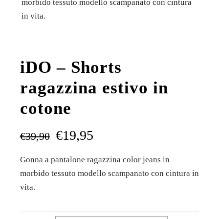
morbido tessuto modello scampanato con cintura
in vita.
iDO – Shorts
ragazzina estivo in
cotone
€
19,95
€
39,90
Gonna a pantalone ragazzina color jeans in
morbido tessuto modello scampanato con cintura in
vita.