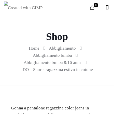
0
Shop
Home
Abbigliamento
Abbigliamento bimba
Abbigliamento bimba 8/16 anni
iDO – Shorts ragazzina estivo in cotone
Gonna a pantalone ragazzina color jeans in