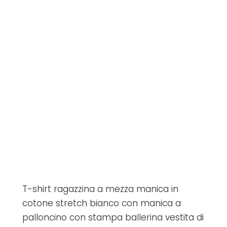
T-shirt ragazzina a mezza manica in
cotone stretch bianco con manica a
palloncino con stampa ballerina vestita di