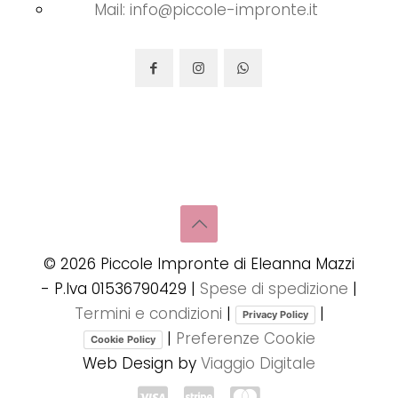
Mail: info@piccole-impronte.it
©
2026
Piccole Impronte di Eleanna Mazzi
- P.Iva 01536790429 |
Spese di spedizione
|
Termini e condizioni
|
|
Privacy Policy
|
Preferenze Cookie
Cookie Policy
Web Design by
Viaggio Digitale