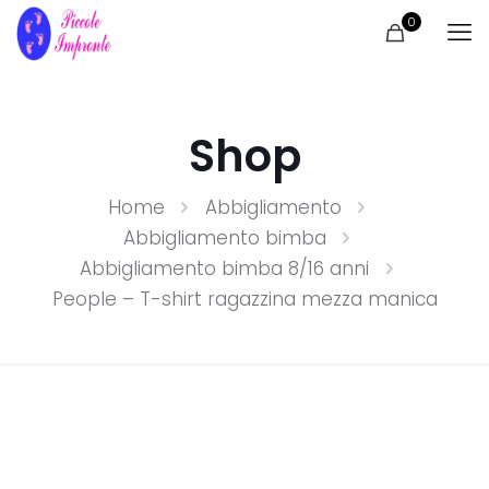
0
Shop
Home
Abbigliamento
Abbigliamento bimba
Abbigliamento bimba 8/16 anni
People – T-shirt ragazzina mezza manica