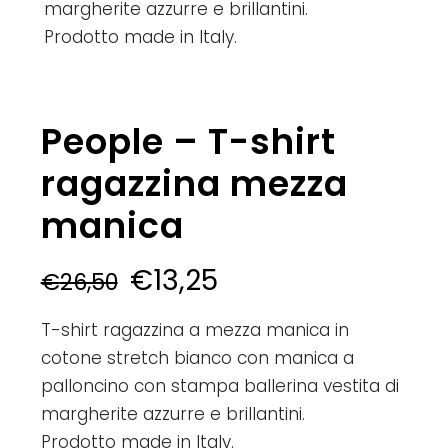
margherite azzurre e brillantini.
Prodotto made in Italy.
People – T-shirt
ragazzina mezza
manica
€
13,25
€
26,50
T-shirt ragazzina a mezza manica in
cotone stretch bianco con manica a
palloncino con stampa ballerina vestita di
margherite azzurre e brillantini.
Prodotto made in Italy.