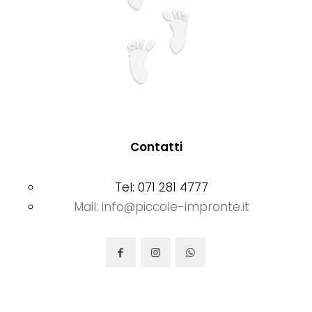
Contatti
Tel: 071 281 4777
Mail: info@piccole-impronte.it