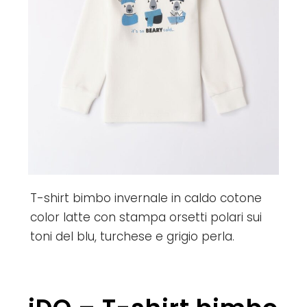
T-shirt bimbo invernale in caldo cotone
color latte con stampa orsetti polari sui
toni del blu, turchese e grigio perla.