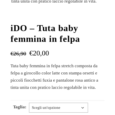
tinta unita con pratico laccio regolabile in vita.
iDO – Tuta baby
femmina in felpa
€
20,00
€
26,90
Tuta baby femmina in felpa stretch composta da
felpa a girocollo color latte con stampa orsetti e
piccoli fiocchetti fuxia e pantalone rosa antico a
tinta unita con pratico laccio regolabile in vita.
Taglia: