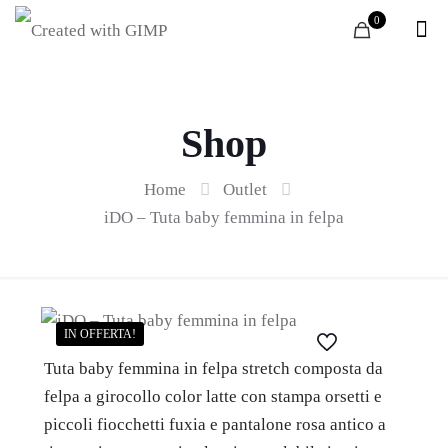
0
Shop
Home
Outlet
iDO – Tuta baby femmina in felpa
IN OFFERTA!
Tuta baby femmina in felpa stretch composta da
felpa a girocollo color latte con stampa orsetti e
piccoli fiocchetti fuxia e pantalone rosa antico a