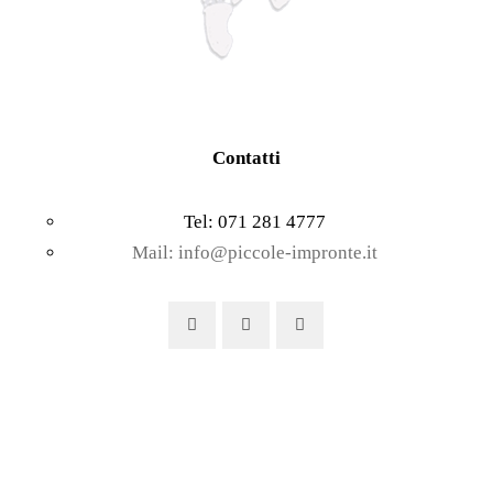
Contatti
Tel: 071 281 4777
Mail: info@piccole-impronte.it