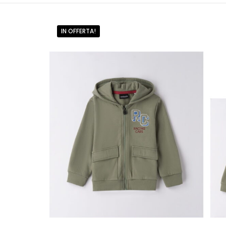
IN OFFERTA!