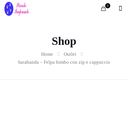
0
Shop
Home
Outlet
Sarabanda – Felpa bimbo con zip e cappuccio