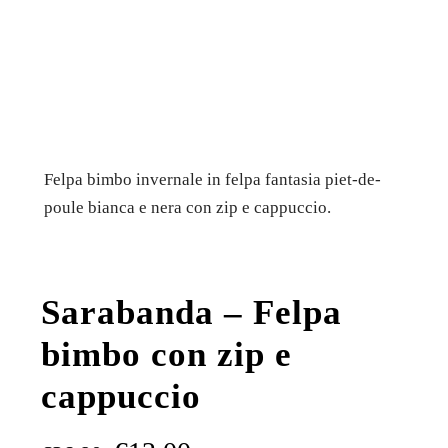
Felpa bimbo invernale in felpa fantasia piet-de-
poule bianca e nera con zip e cappuccio.
Sarabanda – Felpa
bimbo con zip e
cappuccio